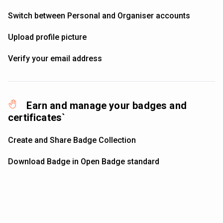
Switch between Personal and Organiser accounts
Upload profile picture
Verify your email address
Earn and manage your badges and
certificates`
Create and Share Badge Collection
Download Badge in Open Badge standard