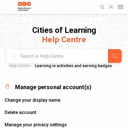
Cities of Learning
Help Centre
Help Centre
Learning in activities and earning badges
Manage personal account(s)
Change your display name
Delete account
Manage your privacy settings