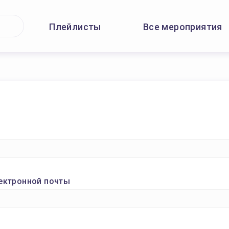
Плейлисты
Все мероприятия
ектронной почты