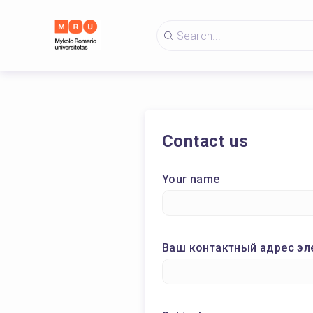
Contact us
Your name
Ваш контактный адрес эл