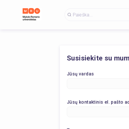
Susisiekite su mum
Jūsų vardas
Jūsų kontaktinis el. pašto 