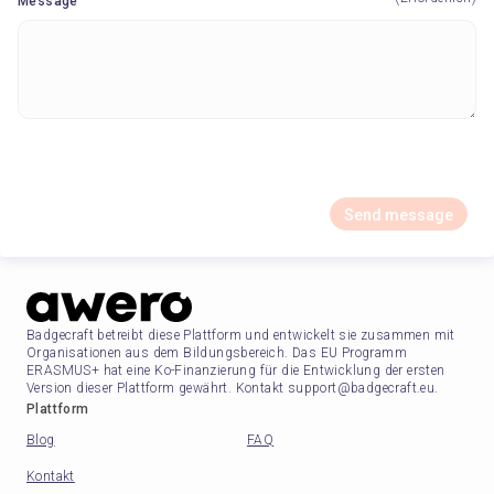
Message
Send message
Badgecraft betreibt diese Plattform und entwickelt sie zusammen mit
Organisationen aus dem Bildungsbereich. Das EU Programm
ERASMUS+ hat eine Ko-Finanzierung für die Entwicklung der ersten
Version dieser Plattform gewährt. Kontakt support@badgecraft.eu.
Plattform
Blog
FAQ
Kontakt