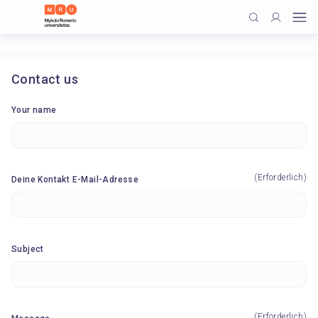
Contact us
Your name
(Erforderlich)
Deine Kontakt E-Mail-Adresse
Subject
(Erforderlich)