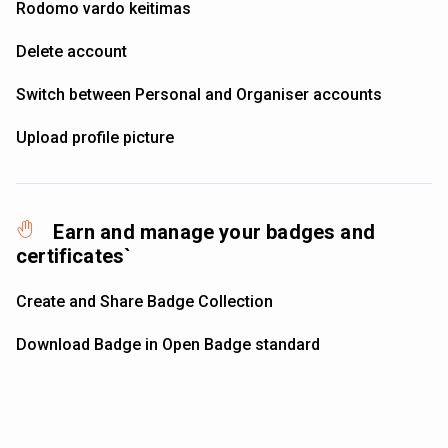
Rodomo vardo keitimas
Delete account
Switch between Personal and Organiser accounts
Upload profile picture
Earn and manage your badges and
certificates`
Create and Share Badge Collection
Download Badge in Open Badge standard