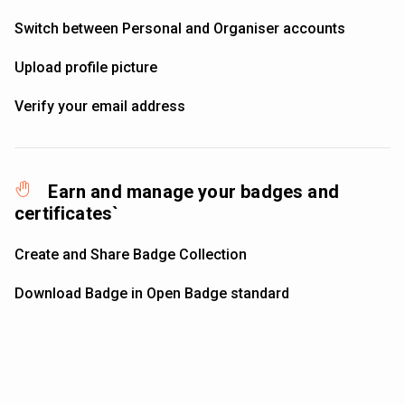
Switch between Personal and Organiser accounts
Upload profile picture
Verify your email address
Earn and manage your badges and
certificates`
Create and Share Badge Collection
Download Badge in Open Badge standard