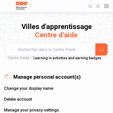
Villes d'apprentissage
Centre d'aide
Centre d'aide
Learning in activities and earning badges
Manage personal account(s)
Change your display name
Delete account
Manage your privacy settings