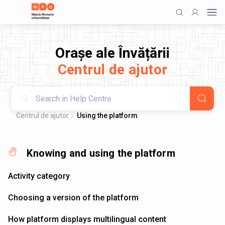
Orașe ale Învățării
Centrul de ajutor
Centrul de ajutor
Using the platform
Knowing and using the platform
Activity category
Choosing a version of the platform
How platform displays multilingual content