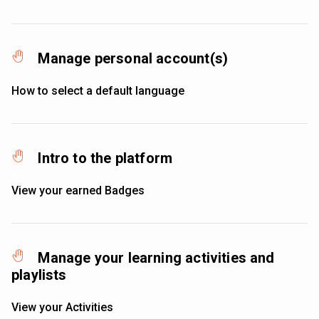
Manage personal account(s)
How to select a default language
Intro to the platform
View your earned Badges
Manage your learning activities and
playlists
View your Activities