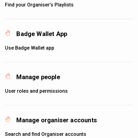
Find your Organiser’s Playlists
Badge Wallet App
Use Badge Wallet app
Manage people
User roles and permissions
Manage organiser accounts
Search and find Organiser accounts