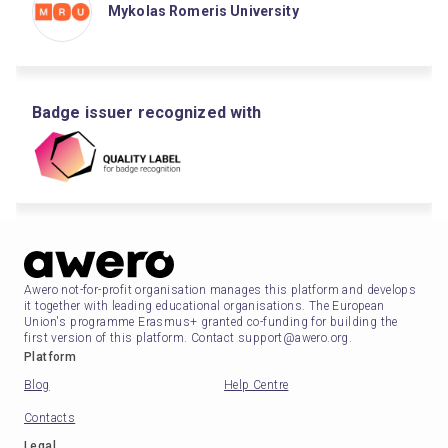
Mykolas Romeris University
Badge issuer recognized with
Awero not-for-profit organisation manages this platform and develops
it together with leading educational organisations. The European
Union's programme Erasmus+ granted co-funding for building the
first version of this platform. Contact support@awero.org.
Platform
Blog
Help Centre
Contacts
Legal