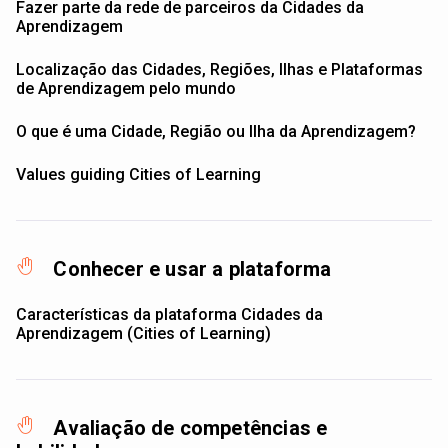
Fazer parte da rede de parceiros da Cidades da
Aprendizagem
Localização das Cidades, Regiões, Ilhas e Plataformas
de Aprendizagem pelo mundo
O que é uma Cidade, Região ou Ilha da Aprendizagem?
Values guiding Cities of Learning
Conhecer e usar a plataforma
Características da plataforma Cidades da
Aprendizagem (Cities of Learning)
Avaliação de competências e