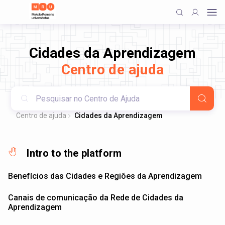
Cidades da Aprendizagem
Centro de ajuda
Centro de ajuda
Cidades da Aprendizagem
Intro to the platform
Benefícios das Cidades e Regiões da Aprendizagem
Canais de comunicação da Rede de Cidades da
Aprendizagem