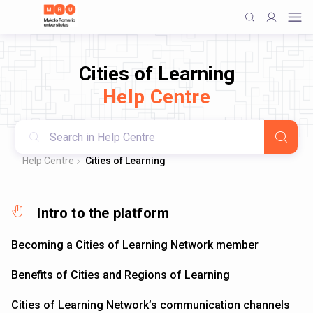
Cities of Learning
Help Centre
Help Centre
Cities of Learning
Intro to the platform
Becoming a Cities of Learning Network member
Benefits of Cities and Regions of Learning
Cities of Learning Network’s communication channels