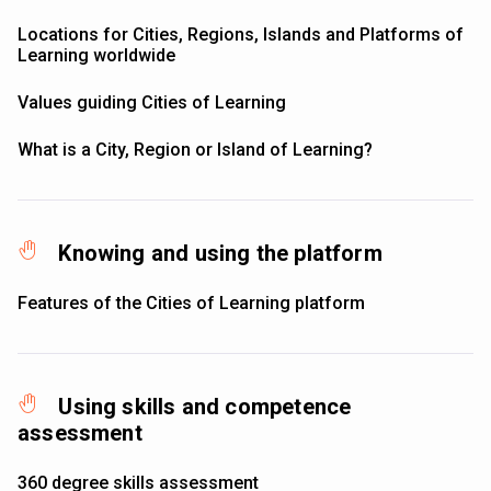
Locations for Cities, Regions, Islands and Platforms of
Learning worldwide
Values guiding Cities of Learning
What is a City, Region or Island of Learning?
Knowing and using the platform
Features of the Cities of Learning platform
Using skills and competence
assessment
360 degree skills assessment