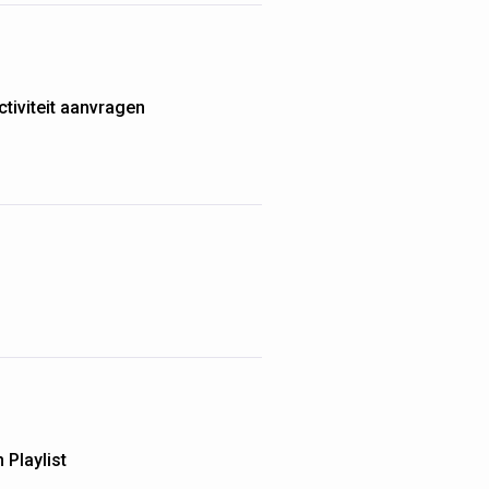
tiviteit aanvragen
Playlist