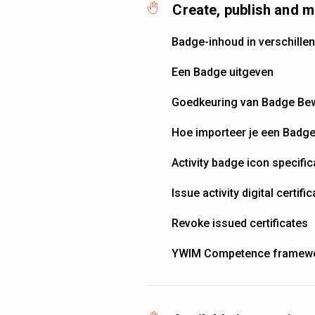
Create, publish and 
Badge-inhoud in verschillen
Een Badge uitgeven
Goedkeuring van Badge Bew
Hoe importeer je een Badge 
Activity badge icon specific
Issue activity digital certifi
Revoke issued certificates
YWIM Competence framew