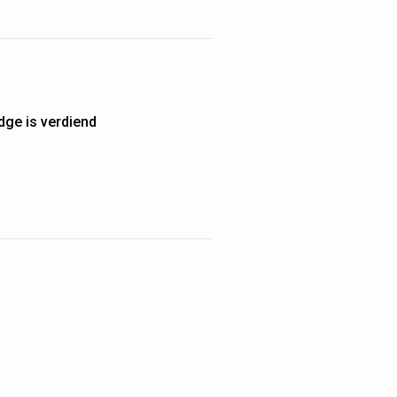
dge is verdiend