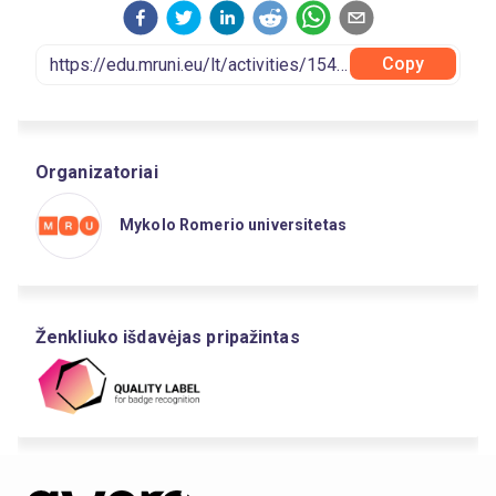
Copy
Organizatoriai
Mykolo Romerio universitetas
Ženkliuko išdavėjas pripažintas