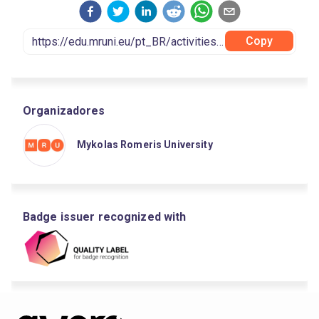
Copy
Organizadores
Mykolas Romeris University
Badge issuer recognized with