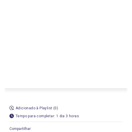
Adicionado à Playlist (0)
Tempo para completar: 1 dia 3 horas
Compartilhar: