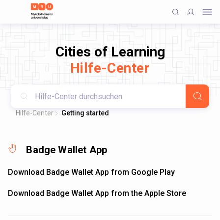
Cities of Learning
Hilfe-Center
Hilfe-Center
Getting started
Badge Wallet App
Download Badge Wallet App from Google Play
Download Badge Wallet App from the Apple Store