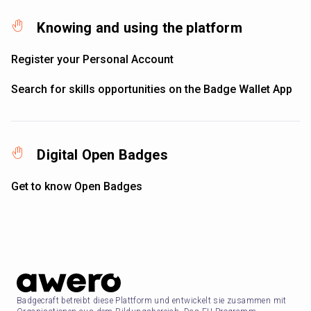
Knowing and using the platform
Register your Personal Account
Search for skills opportunities on the Badge Wallet App
Digital Open Badges
Get to know Open Badges
Badgecraft betreibt diese Plattform und entwickelt sie zusammen mit