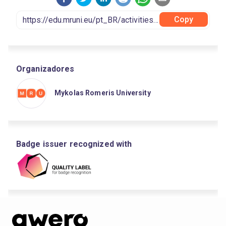
Copy
Organizadores
Mykolas Romeris University
Badge issuer recognized with