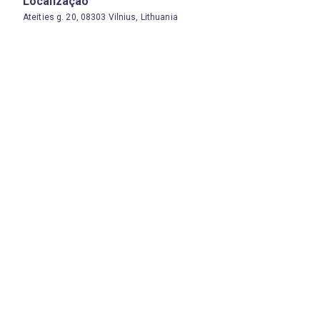
Localização
Ateities g. 20, 08303 Vilnius, Lithuania