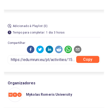
Adicionado à Playlist (0)
Tempo para completar: 1 dia 3 horas
Compartilhar:
Copy
Organizadores
Mykolas Romeris University