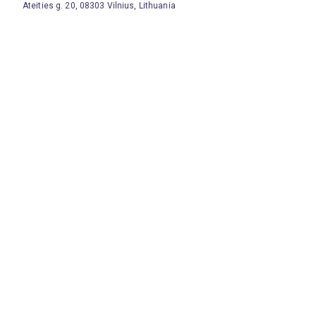
Ateities g. 20, 08303 Vilnius, Lithuania