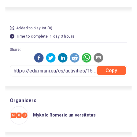
Added to playlist (0)
Time to complete: 1 day 3 hours
Share:
Copy
Organisers
Mykolo Romerio universitetas