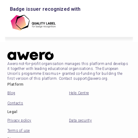
Badge issuer recognized with
Awero not-for-profit organisation manages this platform and develops
it together with leading educational organisations. The European
Union's programme Erasmus+ granted co-funding for building the
first version of this platform. Contact support@awero.org.
Platform
Blog
Help Centre
Contacts
Legal
Privacy policy
Data security
Terms of use