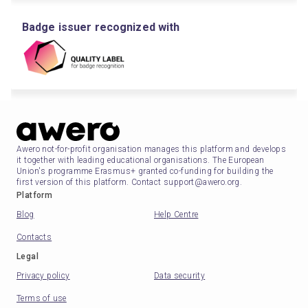
Badge issuer recognized with
Awero not-for-profit organisation manages this platform and develops
it together with leading educational organisations. The European
Union's programme Erasmus+ granted co-funding for building the
first version of this platform. Contact support@awero.org.
Platform
Blog
Help Centre
Contacts
Legal
Privacy policy
Data security
Terms of use