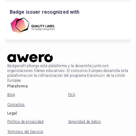
Badge issuer recognized with
Badgecraft alberga esta plataforma y la desarrolla junto con
organizaciones líderes educativas. El consorcio Europeo desarrolla esta
plataforma con la cofinanciación del programa Erasmus+ de la Unión
Europea.
Plataforma
Blog
FAQ
Contactos
Legal
Política de privacidad
Seguridad de datos
Términos del Servicio