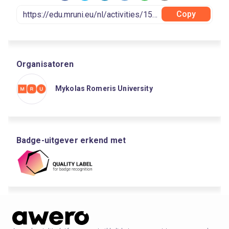
Copy
Organisatoren
Mykolas Romeris University
Badge-uitgever erkend met