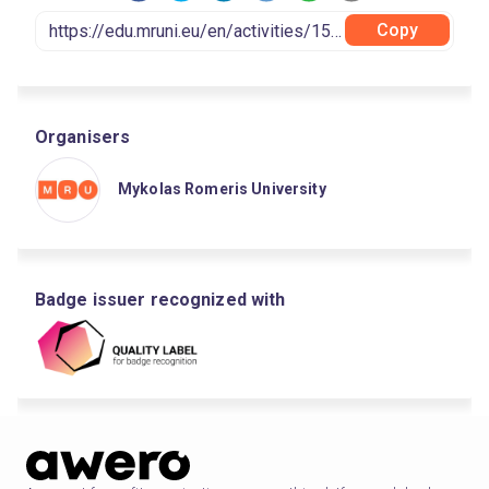
Copy
Organisers
Mykolas Romeris University
Badge issuer recognized with