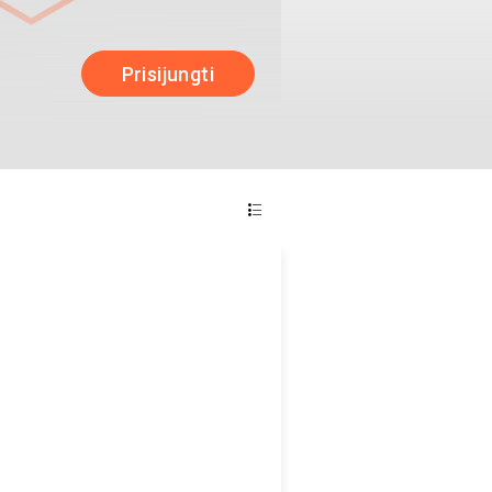
Prisijungti