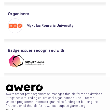
Organisers
Mykolas Romeris University
Badge issuer recognized with
Awero not-for-profit organisation manages this platform and develops
it together with leading educational organisations. The European
Union's programme Erasmus+ granted co-funding for building the
first version of this platform. Contact support@awero.org.