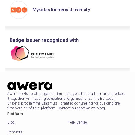
Mykolas Romeris University
Badge issuer recognized with
Awero not-for-profit organisation manages this platform and develops
it together with leading educational organisations. The European
Union's programme Erasmus+ granted co-funding for building the
first version of this platform. Contact support@awero.org.
Platform
Blog
Help Centre
Contacts