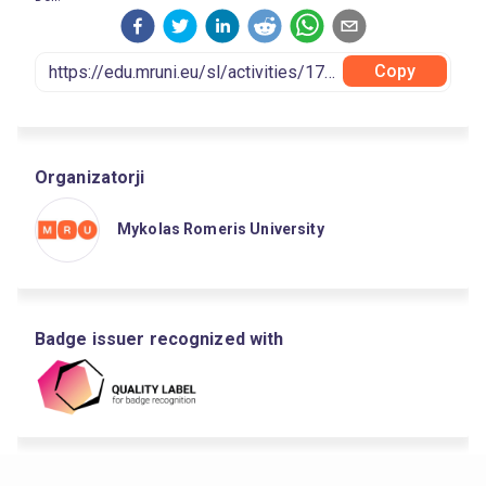
Copy
Organizatorji
Mykolas Romeris University
Badge issuer recognized with