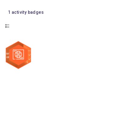
1
activity badges