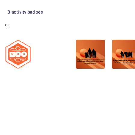
3
activity badges