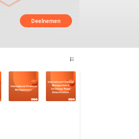
Deelnemen