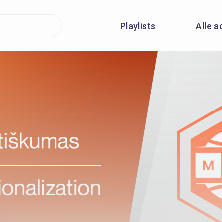
Playlists
Alle a