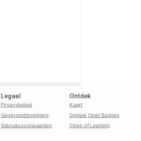
Legaal
Ontdek
Privacybeleid
Kaart
Gegevensbeveiliging
Digitale Open Badges
Gebruiksvoorwaarden
Cities of Learning