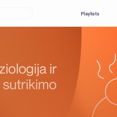
Playlists