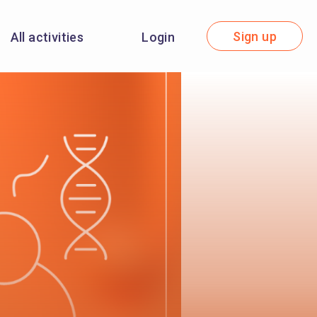
Sign up
All activities
Login