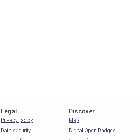
Legal
Discover
Privacy policy
Map
Data security
Digital Open Badges