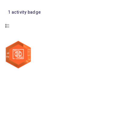
1
activity badge