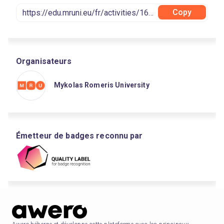
Copy
Organisateurs
Mykolas Romeris University
Émetteur de badges reconnu par