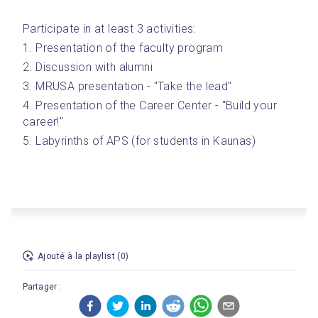
Participate in at least 3 activities:
1. Presentation of the faculty program
2. Discussion with alumni
3. MRUSA presentation - "Take the lead"
4. Presentation of the Career Center - "Build your 
career!"
5. Labyrinths of APS (for students in Kaunas)
Ajouté à la playlist (0)
Partager :