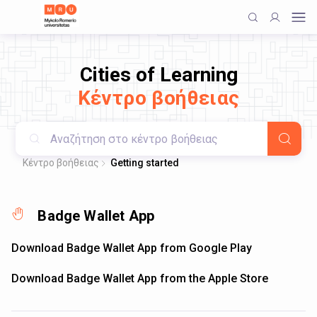
Cities of Learning
Κέντρο βοήθειας
Κέντρο βοήθειας
Getting started
Badge Wallet App
Download Badge Wallet App from Google Play
Download Badge Wallet App from the Apple Store