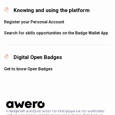
Knowing and using the platform
Register your Personal Account
Search for skills opportunities on the Badge Wallet App
Digital Open Badges
Get to know Open Badges
Η Badgecraft φιλοξενεί αυτήν την πλατφόρμα και την αναπτύσσει