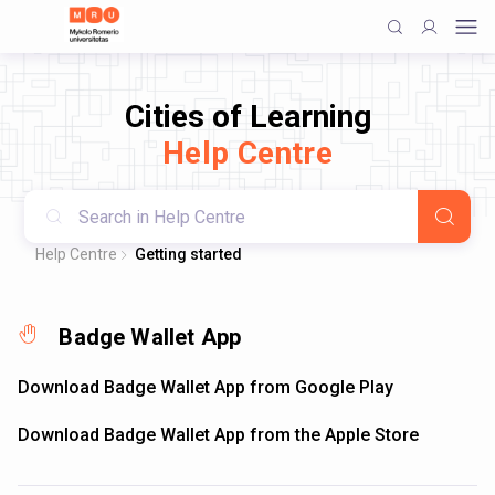
Cities of Learning
Help Centre
Help Centre
Getting started
Badge Wallet App
Download Badge Wallet App from Google Play
Download Badge Wallet App from the Apple Store